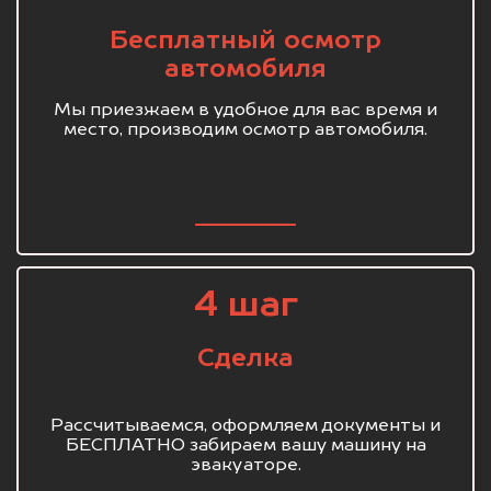
Бесплатный осмотр
автомобиля
Мы приезжаем в удобное для вас время и
место, производим осмотр автомобиля.
4 шаг
Сделка
Рассчитываемся, оформляем документы и
БЕСПЛАТНО забираем вашу машину на
эвакуаторе.