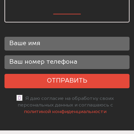
ОТПРАВИТЬ
Я даю согласие на обработку своих
персональных данных и соглашаюсь с
политикой конфиденциальности