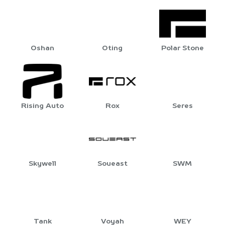
Oshan
Oting
Polar Stone
Rising Auto
Rox
Seres
Skywell
Soueast
SWM
Tank
Voyah
WEY