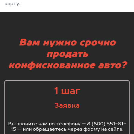
карту.
Вам нужно срочно
продать
конфискованное авто?
1 шаг
Заявка
Вы звоните нам по телефону — 8 (800) 551-81-
15 — или обращаетесь через форму на сайте.