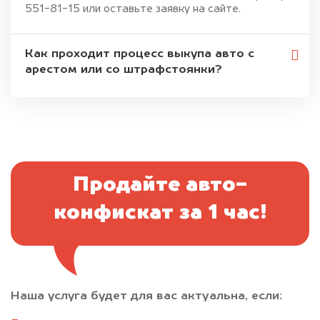
551-81-15 или оставьте заявку на сайте.
Как проходит процесс выкупа авто с
арестом или со штрафстоянки?
Продайте авто-
конфискат за 1 час!
Наша услуга будет для вас актуальна, если: