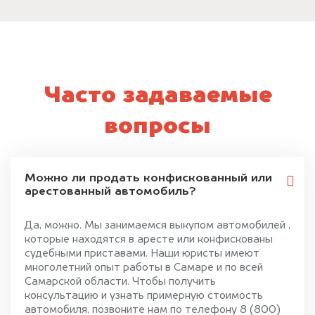
Часто задаваемые
вопросы
Можно ли продать конфискованный или
арестованный автомобиль?
Да, можно. Мы занимаемся выкупом автомобилей ,
которые находятся в аресте или конфискованы
судебными приставами. Наши юристы имеют
многолетний опыт работы в Самаре и по всей
Самарской области. Чтобы получить
консультацию и узнать примерную стоимость
автомобиля, позвоните нам по телефону 8 (800)