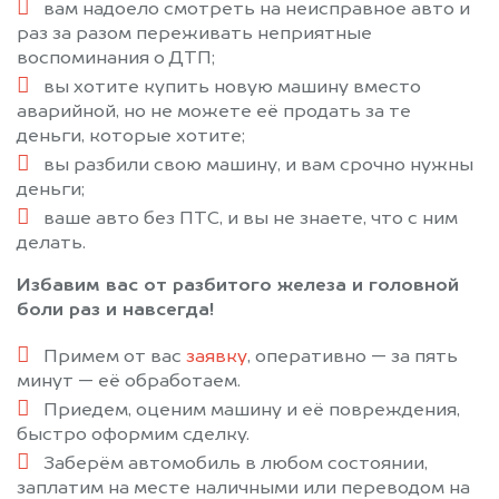
вам надоело смотреть на неисправное авто и
раз за разом переживать неприятные
воспоминания о ДТП;
вы хотите купить новую машину вместо
аварийной, но не можете её продать за те
деньги, которые хотите;
вы разбили свою машину, и вам срочно нужны
деньги;
ваше авто без ПТС, и вы не знаете, что с ним
делать.
Избавим вас от разбитого железа и головной
боли раз и навсегда!
Примем от вас
заявку
, оперативно — за пять
минут — её обработаем.
Приедем, оценим машину и её повреждения,
быстро оформим сделку.
Заберём автомобиль в любом состоянии,
заплатим на месте наличными или переводом на