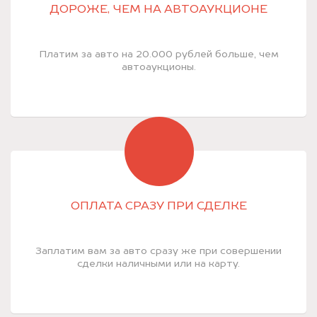
ДОРОЖЕ, ЧЕМ НА АВТОАУКЦИОНЕ
Платим за авто на 20.000 рублей больше, чем
автоаукционы.
ОПЛАТА СРАЗУ ПРИ СДЕЛКЕ
Заплатим вам за авто сразу же при совершении
сделки наличными или на карту.