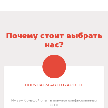
Почему стоит выбрать
нас?
ПОКУПАЕМ АВТО В АРЕСТЕ
Имеем большой опыт в покупке конфискованных
авто.