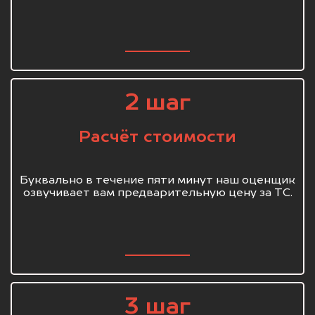
2 шаг
Расчёт стоимости
Буквально в течение пяти минут наш оценщик
озвучивает вам предварительную цену за ТС.
3 шаг