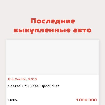
Последние
выкупленные авто
Kia Cerato, 2019
Состояние:
Битое, Кредитное
1.000.000
Цена: