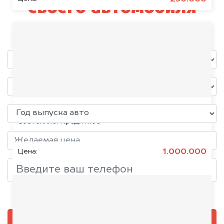
своего автомобиля
уже через пять минут!
KIA K5, 2020
Состояние:
Кредитное
1.000.000
Цена:
Добавить фото, если есть
ОЦЕНИТЬ