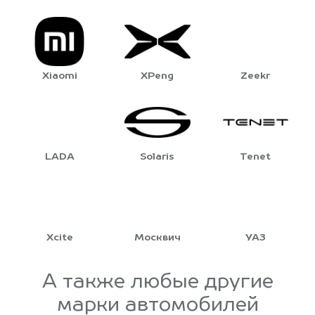
Xiaomi
XPeng
Zeekr
LADA
Solaris
Tenet
Xcite
Москвич
УАЗ
А также любые другие
марки автомобилей