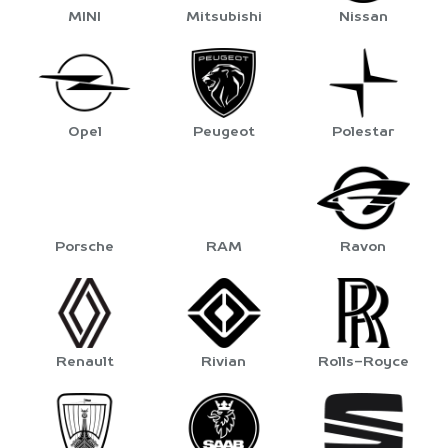
MINI
Mitsubishi
Nissan
Opel
Peugeot
Polestar
Porsche
RAM
Ravon
Renault
Rivian
Rolls-Royce