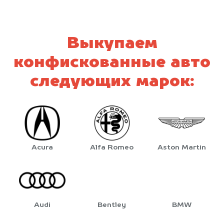
Выкупаем
конфискованные авто
следующих марок:
Acura
Alfa Romeo
Aston Martin
Audi
Bentley
BMW