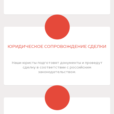
ЮРИДИЧЕСКОЕ СОПРОВОЖДЕНИЕ СДЕЛКИ
Наши юристы подготовят документы и проведут
сделку в соответствии с российским
законодательством.