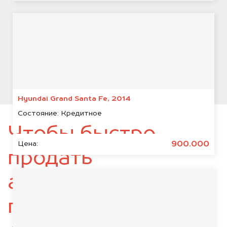
Hyundai Grand Santa Fe, 2014
Состояние:
Кредитное
Чтобы быстро
900.000
Цена:
продать
автомобиль,
подготовьте