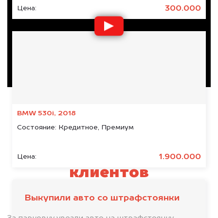
300.000
Цена:
BMW 530i, 2018
Состояние:
Кредитное, Премиум
Отзывы наших
1.900.000
Цена:
клиентов
Выкупили авто со штрафстоянки