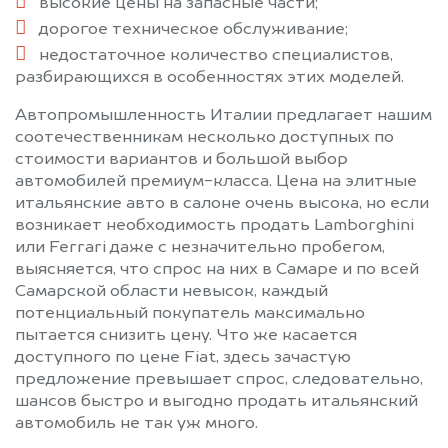
высокие цены на запасные части;
дорогое техническое обслуживание;
недостаточное количество специалистов,
разбирающихся в особенностях этих моделей.
Автопромышленность Италии предлагает нашим
соотечественникам несколько доступных по
стоимости вариантов и большой выбор
автомобилей премиум-класса. Цена на элитные
итальянские авто в салоне очень высока, но если
возникает необходимость продать Lamborghini
или Ferrari даже с незначительно пробегом,
выясняется, что спрос на них в Самаре и по всей
Самарской области невысок, каждый
потенциальный покупатель максимально
пытается снизить цену. Что же касается
доступного по цене Fiat, здесь зачастую
предложение превышает спрос, следовательно,
шансов быстро и выгодно продать итальянский
автомобиль не так уж много.