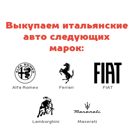
Выкупаем итальянские
авто следующих
марок:
Alfa Romeo
Ferrari
FIAT
Lamborghini
Maserati