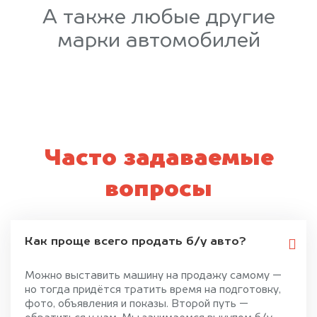
А также любые другие
марки автомобилей
Часто задаваемые
вопросы
Как проще всего продать б/у авто?
Можно выставить машину на продажу самому —
но тогда придётся тратить время на подготовку,
фото, объявления и показы. Второй путь —