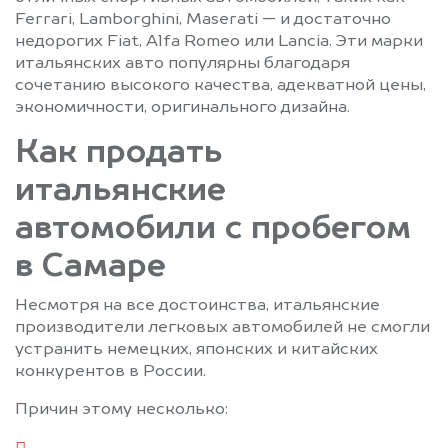
Ferrari, Lamborghini, Maserati — и достаточно
недорогих Fiat, Alfa Romeo или Lancia. Эти марки
итальянских авто популярны благодаря
сочетанию высокого качества, адекватной цены,
экономичности, оригинального дизайна.
Как продать
итальянские
автомобили с пробегом
в Самаре
Несмотря на все достоинства, итальянские
производители легковых автомобилей не смогли
устранить немецких, японских и китайских
конкурентов в России.
Причин этому несколько: