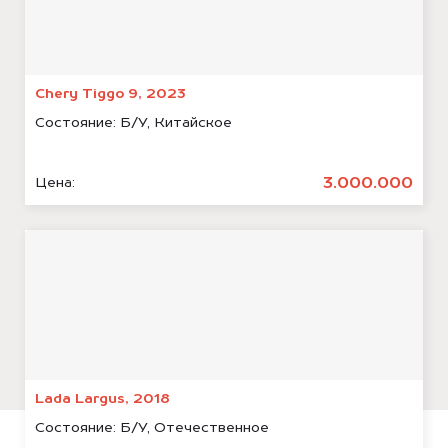
Chery Tiggo 9, 2023
Состояние:
Б/У, Китайское
3.000.000
Цена:
Lada Largus, 2018
Состояние:
Б/У, Отечественное