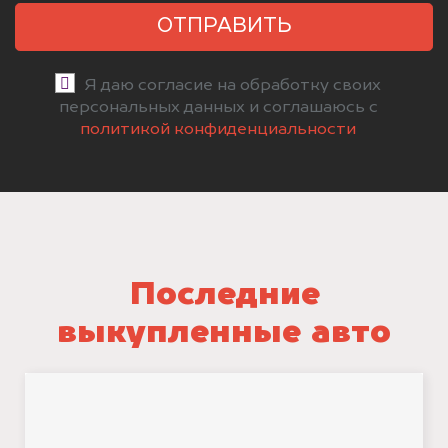
ОТПРАВИТЬ
Я даю согласие на обработку своих
персональных данных и соглашаюсь с
политикой конфиденциальности
Последние
выкупленные авто