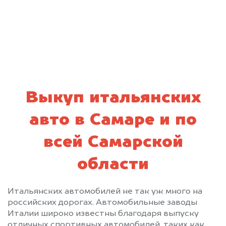
персональных данных и соглашаюсь с
политикой конфиденциальности
Выкуп итальянских
авто в Самаре и по
всей Самарской
области
Итальянских автомобилей не так уж много на
российских дорогах. Автомобильные заводы
Италии широко известны благодаря выпуску
отличных спортивных автомобилей, таких как