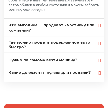
обратиться к нам. Мы занимаемся выкупом б/у
автомобилей в любом состоянии и можем забрать
машину уже сегодня.
Что выгоднее — продавать частнику или
компании?
Где можно продать подержанное авто
быстро?
Нужно ли самому везти машину?
Какие документы нужны для продажи?