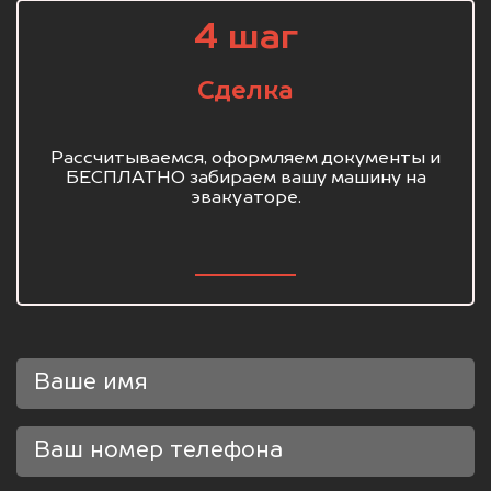
4 шаг
Сделка
Рассчитываемся, оформляем документы и
БЕСПЛАТНО забираем вашу машину на
эвакуаторе.