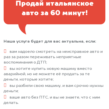
Продай итальянское
авто за 60 минут!
Наша услуга будет для вас актуальна, если:
вам надоело смотреть на неисправное авто и
раз за разом переживать неприятные
воспоминания о ДТП;
вы хотите купить новую машину вместо
аварийной, но не можете её продать за те
деньги, которые хотите;
вы разбили свою машину, и вам срочно нужны
деньги;
ваше авто без ПТС, и вы не знаете, что с ним
делать.