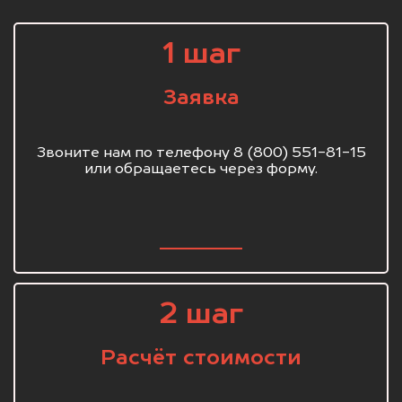
1 шаг
Заявка
Звоните нам по телефону 8 (800) 551-81-15
или обращаетесь через форму.
2 шаг
Расчёт стоимости