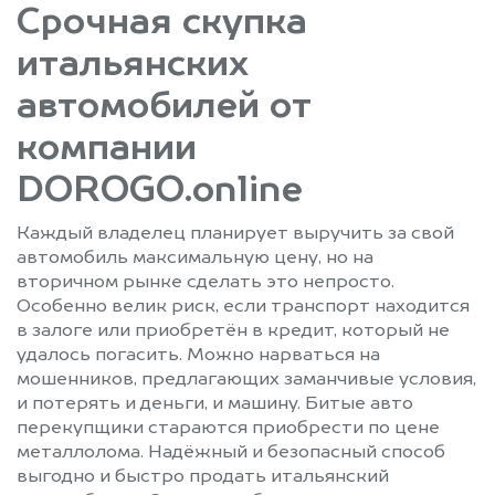
Срочная скупка
итальянских
автомобилей от
компании
DOROGO.online
Каждый владелец планирует выручить за свой
автомобиль максимальную цену, но на
вторичном рынке сделать это непросто.
Особенно велик риск, если транспорт находится
в залоге или приобретён в кредит, который не
удалось погасить. Можно нарваться на
мошенников, предлагающих заманчивые условия,
и потерять и деньги, и машину. Битые авто
перекупщики стараются приобрести по цене
металлолома. Надёжный и безопасный способ
выгодно и быстро продать итальянский