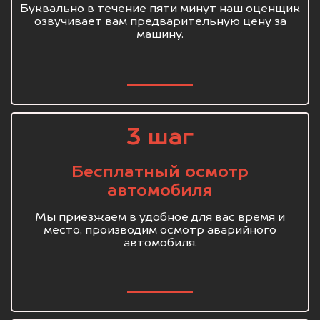
Буквально в течение пяти минут наш оценщик
озвучивает вам предварительную цену за
машину.
3 шаг
Бесплатный осмотр
автомобиля
Мы приезжаем в удобное для вас время и
место, производим осмотр аварийного
автомобиля.