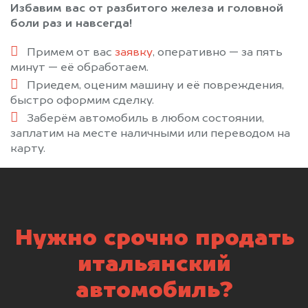
Избавим вас от разбитого железа и головной
боли раз и навсегда!
Примем от вас
заявку
, оперативно — за пять
минут — её обработаем.
Приедем, оценим машину и её повреждения,
быстро оформим сделку.
Заберём автомобиль в любом состоянии,
заплатим на месте наличными или переводом на
карту.
Нужно срочно продать
итальянский
автомобиль?