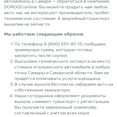
автомобиль в Самаре — обратиться в компанию
DOROGO.online. Вы можете продать нам любое
авто: нас не интересуют производитель, пробег,
техническое состояние. А аварийный транспорт
выкупим на запчасти.
Мы работаем следующим образом:
По телефону 8 (800) 551-81-15 сообщаем
примерную сумму, которую готовы
заплатить после скупки.
Высылаем технического эксперта на место
стоянки итальянского автомобиля в любую
точку Самары и Самарской области. Вам не
придётся оплачивать услуги оценщика.
В случае выкупа бесплатно забираем авто на
собственном эвакуаторе.
Наши сотрудники оформляют документы
выкупа, снимают транспорт с регистрации.
Вы получаете заверенный экземпляр,
составленный с учётом всех норм